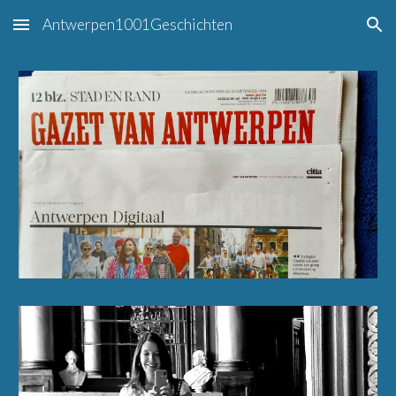
Antwerpen1001Geschichten
Skip to main content
Skip to navigation