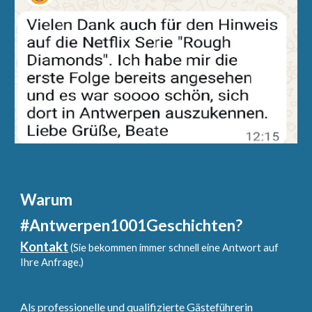
Warum
#Antwerpen1001Geschichten?
Kontakt
(Sie bekommen immer schnell eine Antwort auf
Ihre Anfrage.)
Als professionelle und qualifizierte
Gästef
ührerin